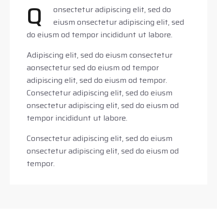
Q
onsectetur adipiscing elit, sed do
eiusm onsectetur adipiscing elit, sed
do eiusm od tempor incididunt ut labore.
Adipiscing elit, sed do eiusm consectetur
aonsectetur sed do eiusm od tempor
adipiscing elit, sed do eiusm od tempor.
Consectetur adipiscing elit, sed do eiusm
onsectetur adipiscing elit, sed do eiusm od
tempor incididunt ut labore.
Consectetur adipiscing elit, sed do eiusm
onsectetur adipiscing elit, sed do eiusm od
tempor.