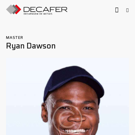
MASTER
Ryan Dawson