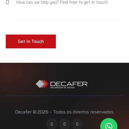
Decafer © 2026 – Todos os direitos reservados.