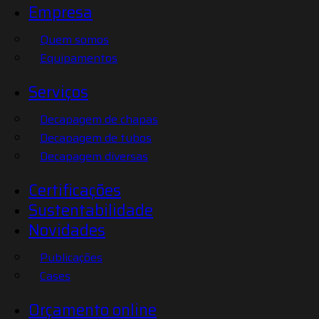
Empresa
Quem somos
Equipamentos
Serviços
Decapagem de chapas
Decapagem de tubos
Decapagem diversas
Certificações
Sustentabilidade
Novidades
Publicações
Cases
Orçamento online