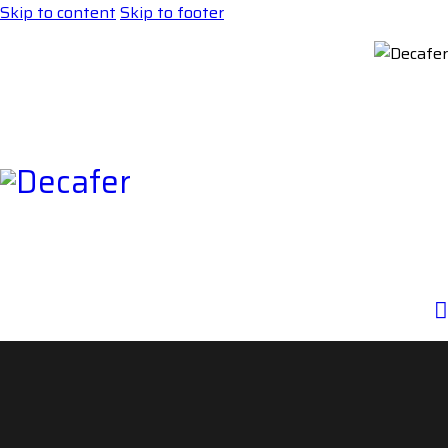
Skip to content
Skip to footer