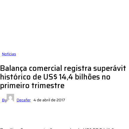
Notícias
Balança comercial registra superávit
histórico de US$ 14,4 bilhões no
primeiro trimestre
By
Decafer
4 de abril de 2017