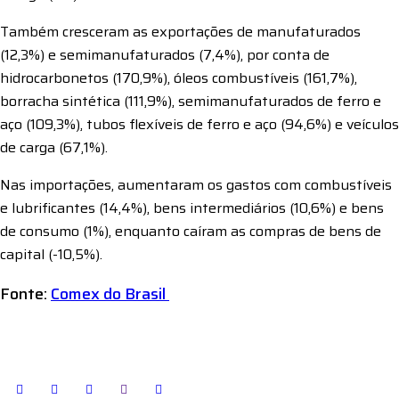
Também cresceram as exportações de manufaturados
(12,3%) e semimanufaturados (7,4%), por conta de
hidrocarbonetos (170,9%), óleos combustíveis (161,7%),
borracha sintética (111,9%), semimanufaturados de ferro e
aço (109,3%), tubos flexíveis de ferro e aço (94,6%) e veículos
de carga (67,1%).
Nas importações, aumentaram os gastos com combustíveis
e lubrificantes (14,4%), bens intermediários (10,6%) e bens
de consumo (1%), enquanto caíram as compras de bens de
capital (-10,5%).
Fonte:
Comex do Brasil