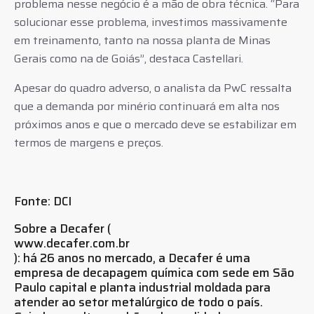
problema nesse negócio é a mão de obra técnica. “Para
solucionar esse problema, investimos massivamente
em treinamento, tanto na nossa planta de Minas
Gerais como na de Goiás”, destaca Castellari.
Apesar do quadro adverso, o analista da PwC ressalta
que a demanda por minério continuará em alta nos
próximos anos e que o mercado deve se estabilizar em
termos de margens e preços.
Fonte: DCI
Sobre a Decafer (
www.decafer.com.br
): há 26 anos no mercado, a Decafer é uma
empresa de decapagem química com sede em São
Paulo capital e planta industrial moldada para
atender ao setor metalúrgico de todo o país.