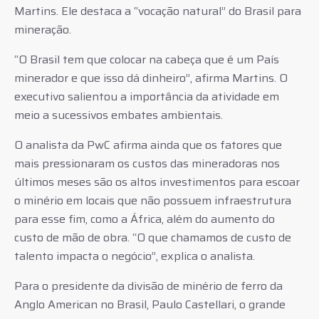
Martins. Ele destaca a “vocação natural” do Brasil para
mineração.
“O Brasil tem que colocar na cabeça que é um País
minerador e que isso dá dinheiro”, afirma Martins. O
executivo salientou a importância da atividade em
meio a sucessivos embates ambientais.
O analista da PwC afirma ainda que os fatores que
mais pressionaram os custos das mineradoras nos
últimos meses são os altos investimentos para escoar
o minério em locais que não possuem infraestrutura
para esse fim, como a África, além do aumento do
custo de mão de obra. “O que chamamos de custo de
talento impacta o negócio”, explica o analista.
Para o presidente da divisão de minério de ferro da
Anglo American no Brasil, Paulo Castellari, o grande