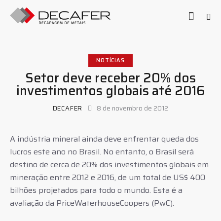
NOTÍCIAS
Setor deve receber 20% dos
investimentos globais até 2016
DECAFER
8 de novembro de 2012
A indústria mineral ainda deve enfrentar queda dos
lucros este ano no Brasil. No entanto, o Brasil será
destino de cerca de 20% dos investimentos globais em
mineração entre 2012 e 2016, de um total de US$ 400
bilhões projetados para todo o mundo. Esta é a
avaliação da PriceWaterhouseCoopers (PwC).