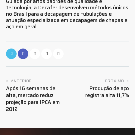
Guiada por altos padrões de qualidade e
tecnologia, a Decafer desenvolveu métodos únicos
no Brasil para a decapagem de tubulações e
atuação especializada em decapagem de chapas e
aço em geral.
ANTERIOR
PRÓXIMO
Após 16 semanas de
Produção de aço
alta, mercado reduz
registra alta 11,7%
projeção para IPCA em
2012