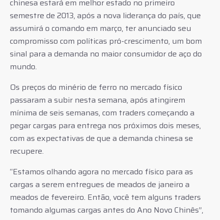
chinesa estará em melhor estado no primeiro
semestre de 2013, após a nova liderança do país, que
assumirá o comando em março, ter anunciado seu
compromisso com políticas pró-crescimento, um bom
sinal para a demanda no maior consumidor de aço do
mundo.
Os preços do minério de ferro no mercado físico
passaram a subir nesta semana, após atingirem
mínima de seis semanas, com traders começando a
pegar cargas para entrega nos próximos dois meses,
com as expectativas de que a demanda chinesa se
recupere.
“Estamos olhando agora no mercado físico para as
cargas a serem entregues de meados de janeiro a
meados de fevereiro. Então, você tem alguns traders
tomando algumas cargas antes do Ano Novo Chinês”,