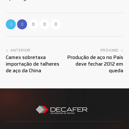
ANTERIOR
PRÓXIMO
Camex sobretaxa
Produção de aço no País
importação de talheres
deve fechar 2012 em
de aço da China
queda