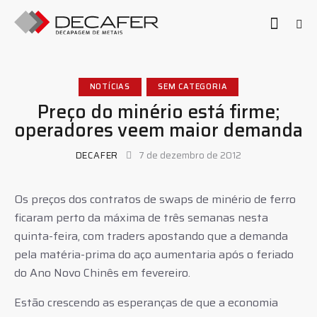
NOTÍCIAS
SEM CATEGORIA
Preço do minério está firme;
operadores veem maior demanda
DECAFER
7 de dezembro de 2012
Os preços dos contratos de swaps de minério de ferro
ficaram perto da máxima de três semanas nesta
quinta-feira, com traders apostando que a demanda
pela matéria-prima do aço aumentaria após o feriado
do Ano Novo Chinês em fevereiro.
Estão crescendo as esperanças de que a economia